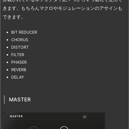
きます。もちろんマクロやモジュレーションのアサインも
できます。
BIT REDUCER
CHORUS
DISTORT
FILTER
PHASER
REVERB
DELAY
MASTER