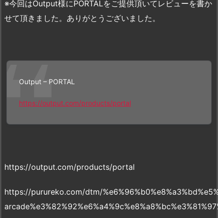
※今回はOutput様にPORTALをご提供頂いてレビューを書か
せて頂きました。ありがとうございました。
Output – PORTAL
https://output.com/products/portal
https://output.com/products/portal
https://purureko.com/dtm/%e6%96%b0%e8%a3%b
arcade%e3%82%92%e6%a4%9c%e8%a8%bc%e3%81%97