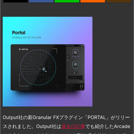
Output社の新Granular FXプラグイン「PORTAL」がリリー
スされました。Output社は
過去の記事
でも紹介したArcade