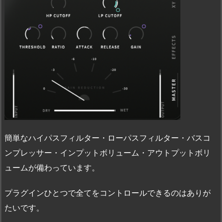
簡単なハイパスフィルター・ローパスフィルター・バスコ
ンプレッサー・インプットボリューム・アウトプットボリ
ュームが備わっています。
プラグインひとつで全てをコントロールできるのはありが
たいです。