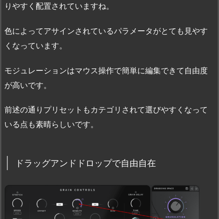
りやすく配置されていますね。
色によってアサインされているパラメータがとても見やす
くなっています。
モジュレーションはマウス操作で簡単に編集できて自由度
が高いです。
前述の通りプリセットもカテゴリされて選びやすくなって
いる点も素晴らしいです。
ドラッグアンドドロップで自由自在