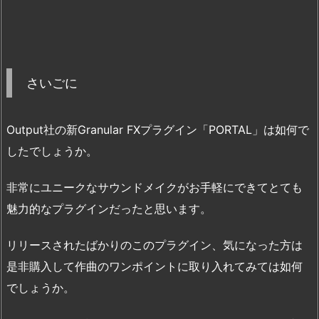
さいごに
Output社の新Granular FXプラグイン「PORTAL」は如何で
したでしょうか。
非常にユニークなサウンドメイクがお手軽にできてとても
魅力的なプラグインだったと思います。
リリースされたばかりのこのプラグイン、気になった方は
是非購入して作曲のワンポイントに取り入れてみては如何
でしょうか。