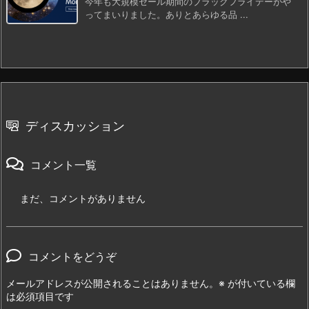
今年も大規模セール期間のブラックフライデーがや
ってまいりました。ありとあらゆる品 ...
ディスカッション
コメント一覧
まだ、コメントがありません
コメントをどうぞ
メールアドレスが公開されることはありません。
※
が付いている欄
は必須項目です