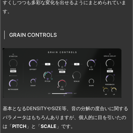
すくしつつも多彩な変化を出せるようにまとめられていま
す。
GRAIN CONTROLS
基本となるDENSITYやSIZE等、音の分解の度合いに関する
パラメータはもちろんありますが、個人的に目を引いたの
は「
PITCH
」と「
SCALE
」です。