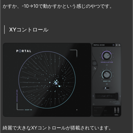
かすか、-10→10で動かすかという感じのやつです。
XYコントロール
綺麗で大きなXYコントロールが搭載されています。