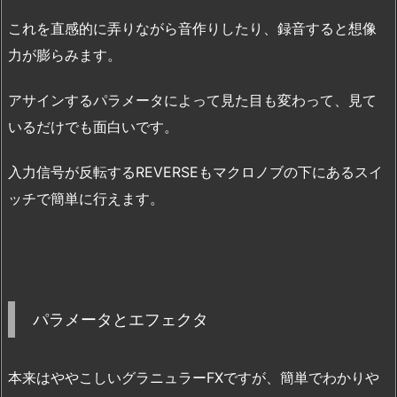
これを直感的に弄りながら音作りしたり、録音すると想像
力が膨らみます。
アサインするパラメータによって見た目も変わって、見て
いるだけでも面白いです。
入力信号が反転するREVERSEもマクロノブの下にあるスイ
ッチで簡単に行えます。
パラメータとエフェクタ
本来はややこしいグラニュラーFXですが、簡単でわかりや