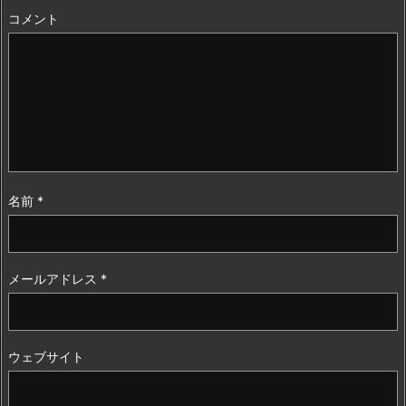
コメント
名前
*
メールアドレス
*
ウェブサイト