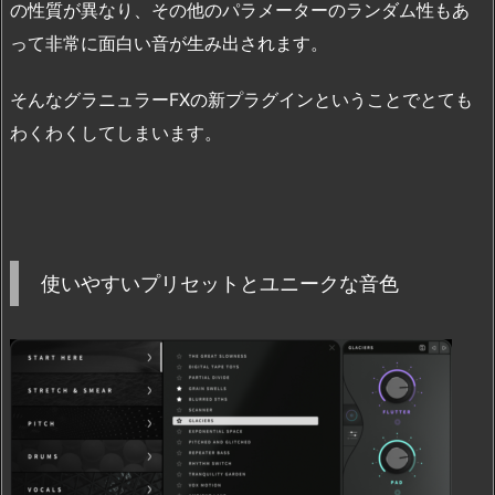
の性質が異なり、その他のパラメーターのランダム性もあ
って非常に面白い音が生み出されます。
そんなグラニュラーFXの新プラグインということでとても
わくわくしてしまいます。
使いやすいプリセットとユニークな音色