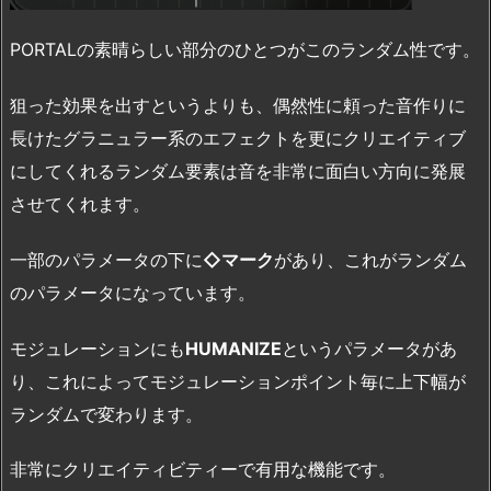
PORTALの素晴らしい部分のひとつがこのランダム性です。
狙った効果を出すというよりも、偶然性に頼った音作りに
長けたグラニュラー系のエフェクトを更にクリエイティブ
にしてくれるランダム要素は音を非常に面白い方向に発展
させてくれます。
一部のパラメータの下に
◇マーク
があり、これがランダム
のパラメータになっています。
モジュレーションにも
HUMANIZE
というパラメータがあ
り、これによってモジュレーションポイント毎に上下幅が
ランダムで変わります。
非常にクリエイティビティーで有用な機能です。