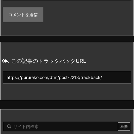

この記事のトラックバックURL