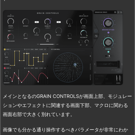
メインとなるのGRAIN CONTROLSが画面上部、モジュレー
ションやエフェクトに関連する画面下部、マクロに関わる
画面右部で大きく別れています。
画像でも分かる通り操作するべきパラメータが非常にわか