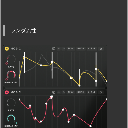
ランダム性