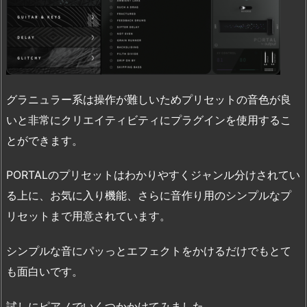
グラニュラー系は操作が難しいためプリセットの音色が良
いと非常にクリエイティビティにプラグインを使用するこ
とができます。
PORTALのプリセットはわかりやすくジャンル分けされてい
る上に、お気に入り機能、さらに音作り用のシンプルなプ
リセットまで用意されています。
シンプルな音にパッっとエフェクトをかけるだけでもとて
も面白いです。
試しにピアノでいくつかかけてみました。