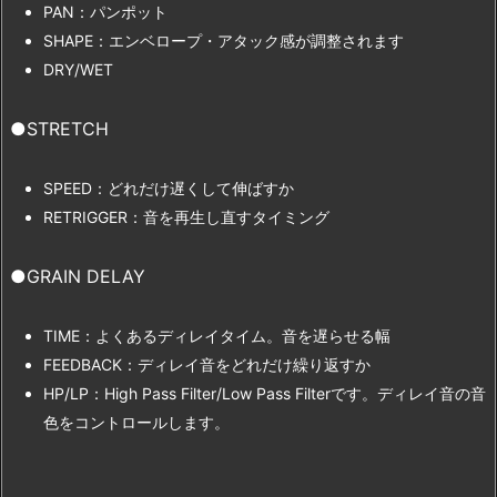
PAN：パンポット
SHAPE：エンベロープ・アタック感が調整されます
DRY/WET
●STRETCH
SPEED：どれだけ遅くして伸ばすか
RETRIGGER：音を再生し直すタイミング
●GRAIN DELAY
TIME：よくあるディレイタイム。音を遅らせる幅
FEEDBACK：ディレイ音をどれだけ繰り返すか
HP/LP：High Pass Filter/Low Pass Filterです。ディレイ音の音
色をコントロールします。