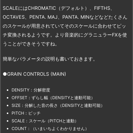
SCALEにはCHROMATIC（デフォルト）、FIFTHS、
OCTAVES、PENTA. MAJ、PANTA. MINなどなどたくさん
のスケールが用意されていてそのスケールに合わせてピッ
チ変換されるようです。より音楽的にグラニュラーFXを使
うことができそうですね。
簡単なパラメータの説明も書いておきます。
●GRAIN CONTROLS (MAIN)
DENSITY：分解密度
OFFSET：ずらし幅（DENSITYと連動可能）
SIZE：分解した音の長さ（DENSITYと連動可能）
PITCH：ピッチ
SCALE：スケール（PITCHと連動）
COUNT：（いまいちよくわかりません）