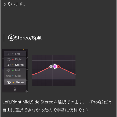
っています。
④Stereo/Split
Left,Right,Mid,Side,Stereoを選択できます。（ProQ2だと
自由に選択できなかったので非常に便利です）