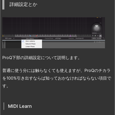
詳細設定とか
ProQ下部の詳細設定について説明します。
普通に使う分には触らなくても使えますが、ProQのチカラ
を100%引き出すならば知っておかなければならない項目で
す。
MIDI Learn