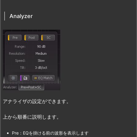
Analyzer
アナライザの設定ができます。
上から順番に説明します。
Pre：EQを掛ける前の波形を表示します