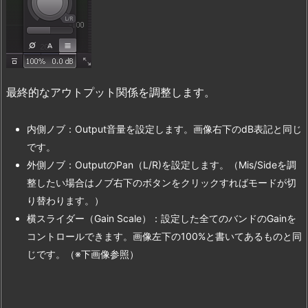
最終的なアウトプット関係を調整します。
内側ノブ：Output音量を設定します。画像右下のdB表記と同じ
です。
外側ノブ：OutputのPan（L/R)を設定します。（Mis/Sideを調
整したい場合はノブ右下のボタンをクリックすればモードが切
り替わります。）
横スライダー（Gain Scale）：設定した全てのバンドのGainを
コントロールできます。画像左下の100%と書いてあるものと同
じです。（※下画像参照）