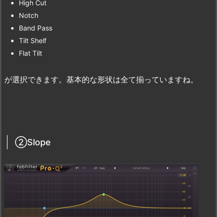
High Cut
Notch
Band Pass
Tilt Shelf
Flat Tilt
が選択できます。基本的な形状は全て揃っていますね。
②Slope