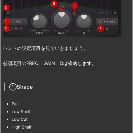
バンドの設定項目を見ていきましょう。
必須項目のFREQ、GAIN、Qは省略します。
①Shape
Bell
Low Shelf
Low Cut
High Shelf