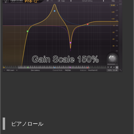
ピアノロール