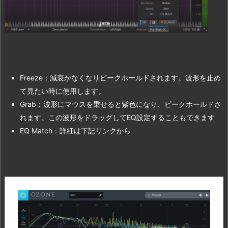
Freeze：減衰がなくなりピークホールドされます。波形を止め
て見たい時に使用します。
Grab：波形にマウスを乗せると紫色になり、ピークホールドさ
れます。この波形をドラッグしてEQ設定することもできます
EQ Match：詳細は下記リンクから