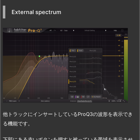
External spectrum
他トラックにインサートしているProQ3の波形を表示でき
る機能です。
下部にある赤いボタンを押すと被っている帯域を表示させ