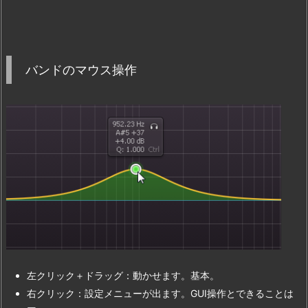
バンドのマウス操作
左クリック＋ドラッグ：動かせます。基本。
右クリック：設定メニューが出ます。GUI操作とできることは