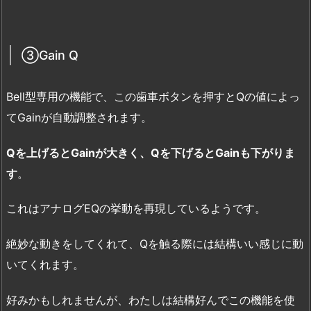
③Gain Q
Bell型専用の機能で、この歯車ボタンを押すとQの値によっ
てGainが自動調整されます。
Qを上げるとGainが大きく、Qを下げるとGainも下がりま
す
。
これはアナログEQの挙動を再現しているようです。
絶妙な動きをしてくれて、Qを触る際には結構いい感じに動
いてくれます。
好みかもしれませんが、わたしは結構好んでこの機能を使