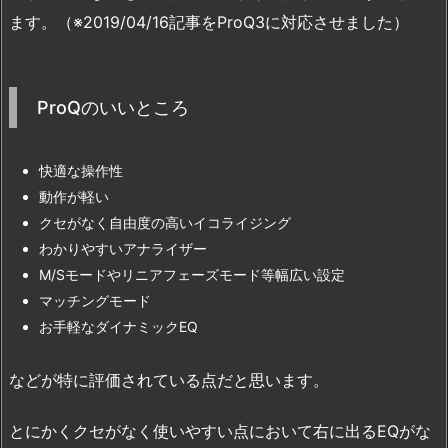
ます。（※2019/04/16記事をProQ3に対応させました）
ProQのいいところ
快適な操作性
動作が軽い
クセがなく自由度の高いイコライジング
わかりやすいアナライザー
M/Sモードやリニアフェーズモード等幅広い設定
マッチングモード
お手軽なダイナミックEQ
などが特に評価されている点だと思います。
とにかくクセがなく使いやすい点において右に出るEQがな