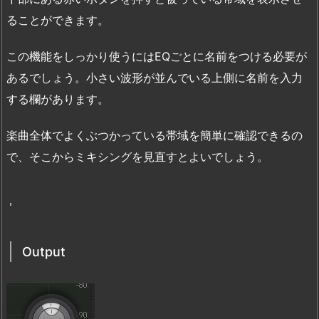
ることができます。
この機能をしっかり使うにはEQごとに名前をつける必要が
あるでしょう。小さい波形が並んでいる上側に名前を入力
する欄があります。
楽曲全体でよくぶつかっている帯域を簡単に確認できるの
で、そこからミキシングを見直すとよいでしょう。
Output