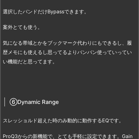
選択したバンドだけBypassできます。
案外とても使う。
気になる帯域とかをブックマーク代わりにもできるし、履
歴メモにも使えるし思ってるよりバンバン使っていってい
い機能だと思ってます。
⑥Dynamic Range
スレッショルド超えた時のみ動的に動作するEQです。
ProQ3からの新機能で、とても手軽に設定できます。Gain