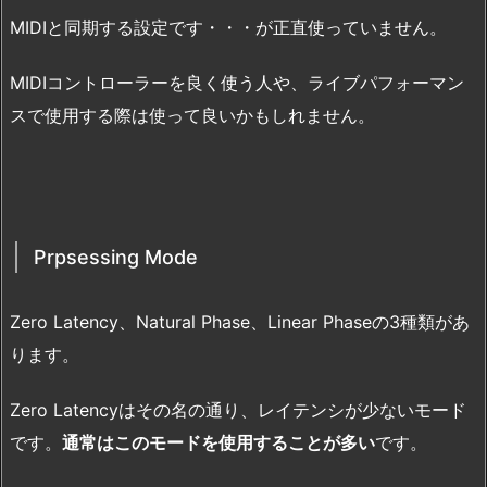
MIDIと同期する設定です・・・が正直使っていません。
MIDIコントローラーを良く使う人や、ライブパフォーマン
スで使用する際は使って良いかもしれません。
Prpsessing Mode
Zero Latency、Natural Phase、Linear Phaseの3種類があ
ります。
Zero Latencyはその名の通り、レイテンシが少ないモード
です。
通常はこのモードを使用することが多い
です。