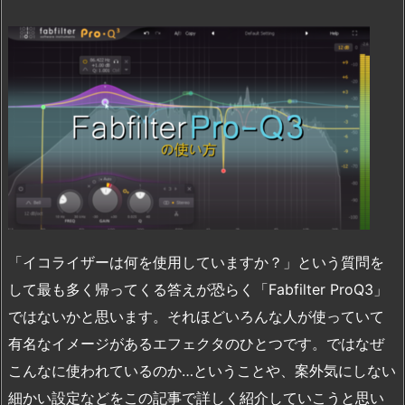
「イコライザーは何を使用していますか？」という質問を
して最も多く帰ってくる答えが恐らく「Fabfilter ProQ3」
ではないかと思います。それほどいろんな人が使っていて
有名なイメージがあるエフェクタのひとつです。ではなぜ
こんなに使われているのか…ということや、案外気にしない
細かい設定などをこの記事で詳しく紹介していこうと思い