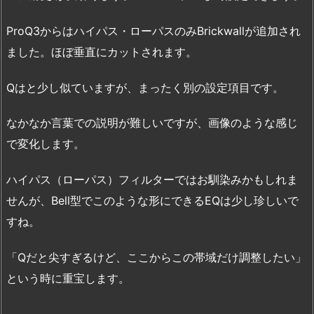
ProQ3からはハイパス・ローパスのみBrickwallが追加され
ました。ほぼ垂直にカットされます。
Qはと少し似ていますが、まったく別の設定項目です。
なかなか言葉での説明が難しいですが、画像のような感じ
で変化します。
ハイパス（ローパス）フィルターではお馴染みかもしれま
せんが、Bell型でこのような形にできるEQは少し珍しいで
すね。
「Qだと尖すぎるけど、ここからこの帯域だけ調整したい」
という時に重宝します。