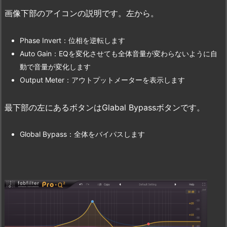
画像下部のアイコンの説明です。左から。
Phase Invert：位相を逆転します
Auto Gain：EQを変化させても全体音量が変わらないように自
動で音量が変化します
Output Meter：アウトプットメーターを表示します
最下部の左にあるボタンはGlabal Bypassボタンです。
Global Bypass：全体をバイパスします