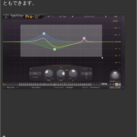
ともできます。