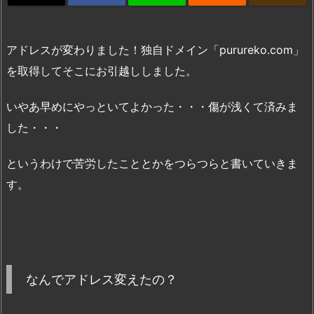
アドレスが変わりました！独自ドメイン「purureko.com」
を取得してそこにお引越ししました。
いやあ早めにやっといてよかった・・・傷が浅くて済みま
した・・・
というわけで苦労したこととかをつらつらと書いていきま
す。
なんでアドレス変えたの？