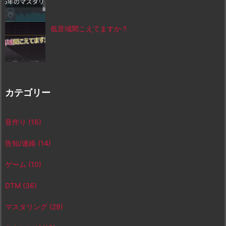
低音域聞こえてますか？
カテゴリー
音作り
(16)
告知/連絡
(14)
ゲーム
(10)
DTM
(36)
マスタリング
(29)