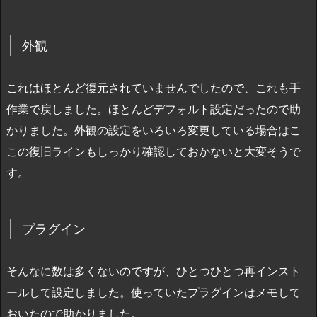
外観
これはほとんど復元されていませんでしたので、これも手
作業で戻しました。ほとんどデフォルト設定だったので助
かりました。外観の設定をいろいろ変更している場合はこ
この復旧ラインもしっかり確認しておかないと大変そうで
す。
プラグイン
そんなに数は多くないのですが、ひとつひとつ再インスト
ールして設定しました。使っていたプラグインはメモして
おいたので助かりました。