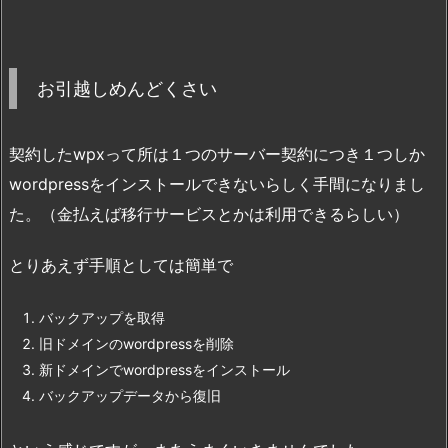
お引越しめんどくさい
契約したwpxって所は１つのサーバー契約につき１つしか
wordpressをインストールできないらしく手間になりまし
た。（金払えば移行サービスとかは利用できるらしい）
とりあえず手順としては簡単で
バックアップを取得
旧ドメインのwordpressを削除
新ドメインでwordpressをインストール
バックアップデータから復旧