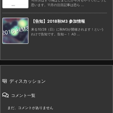
思います。11月の注目記事は恐ら ...
【告知】2018秋M3 参加情報
来る10/28（日）に秋M3が開催されます！という
わけで告知です。告知～！ AD ...
ディスカッション
コメント一覧
まだ、コメントがありません