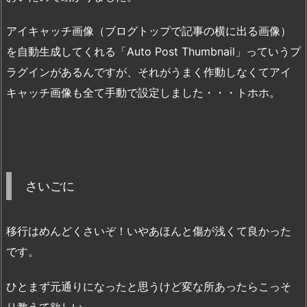
アイキャッチ画像（ブログトップで記事の横に出る画像）
を自動生成してくれる「Auto Post Thumbnail」っていうプ
ラグインがあるんですが、それがうまく作動しなくてアイ
キャッチ画像も全て手動で設定しました・・・トホホ。
さいごに
移行はめんどくさいぞ！いやあほんと傷が浅くて良かった
です。
ひとまず元通りになったと思うけど変な所あったらこっそ
り教えて欲しい。