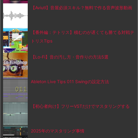
【Aviutl】音屋必須スキル？無料で作る音声波形動画
【番外編：テトリス】積むのが遅くても勝てる対戦テ
トリスTips
【Lo-Fi】音の汚し方・音作りの方法5選
Ableton Live Tips 011 Swingの設定方法
【初心者向け】フリーVSTだけでマスタリングする
2025年のマスタリング事情