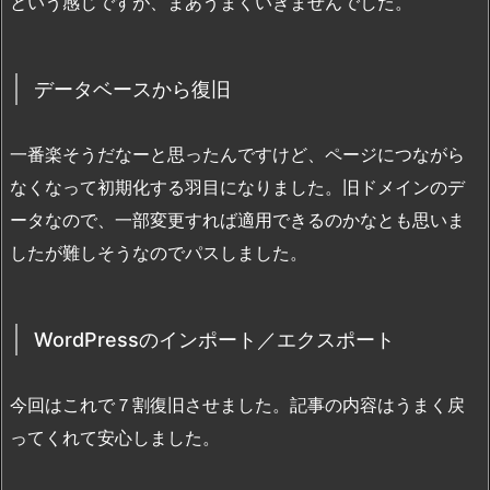
という感じですが、まあうまくいきませんでした。
データベースから復旧
一番楽そうだなーと思ったんですけど、ページにつながら
なくなって初期化する羽目になりました。旧ドメインのデ
ータなので、一部変更すれば適用できるのかなとも思いま
したが難しそうなのでパスしました。
WordPressのインポート／エクスポート
今回はこれで７割復旧させました。記事の内容はうまく戻
ってくれて安心しました。