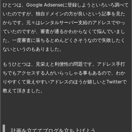
ひとつは、Google Adsenseに登録しようといろいろ調べて
いたのですが、独自ドメインの方が良いという記事を見た
からです。元々はレンタルサーバー支給のアドレスでやっ
ていたのですが、審査が通るかわからなくて悩んでいまし
た。一度審査に落ちるとめんどくさそうなので失敗したく
ないというのもありました。
もうひとつは、見栄えと利便性の問題です。アドレス手打
ちでもアクセスする人がいらっしゃる事もあるので、わか
りやすくて覚えやすいアドレスのほうが嬉しいとTwitterで
教えて頂きました。
計画を立ててブログを立ち上げよう