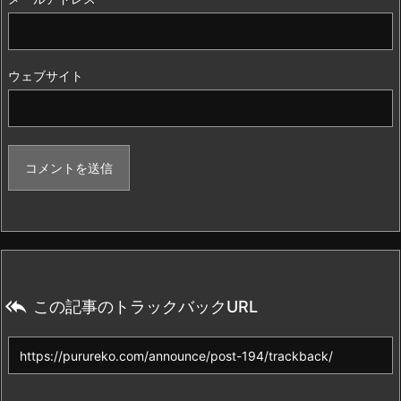
ウェブサイト

この記事のトラックバックURL