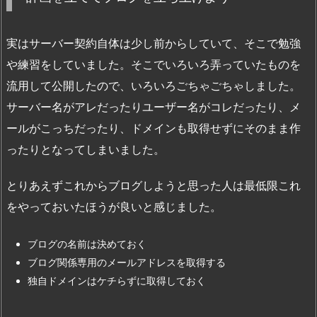
実はサーバー契約自体は少し前からしていて、そこで勉強
や練習をしていました。そこでいろいろ弄っていたものを
流用して公開したので、いろいろごちゃごちゃしました。
サーバー名がアレだったりユーザー名がコレだったり、メ
ールがこっちだったり、ドメインも取得せずにそのまま作
ったりとなってしまいました。
とりあえずこれからブログしようと思った人は最低限これ
をやっておいたほうが良いと感じました。
ブログの名前は決めておく
ブログ関係専用のメールアドレスを取得する
独自ドメインはケチらずに取得しておく