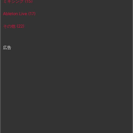
ミキシング
(15)
Ableton Live
(17)
その他
(22)
広告