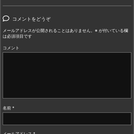
コメントをどうぞ
メールアドレスが公開されることはありません。
※
が付いている欄
は必須項目です
コメント
名前
*
メールアドレス
*